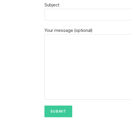
Subject
Your message (optional)