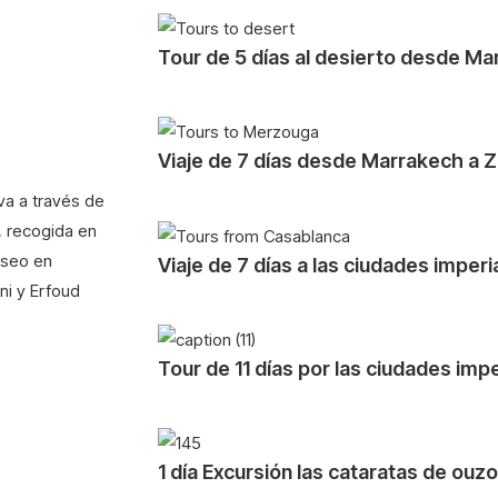
Tour de 5 días al desierto desde M
Viaje de 7 días desde Marrakech a 
eva a través de
, recogida en
aseo en
Viaje de 7 días a las ciudades impe
ni y Erfoud
Tour de 11 días por las ciudades im
1 día Excursión las cataratas de o