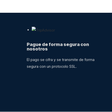
Pague de forma segura con
nosotros
El pago se cifra y se transmite de forma
segura con un protocolo SSL.